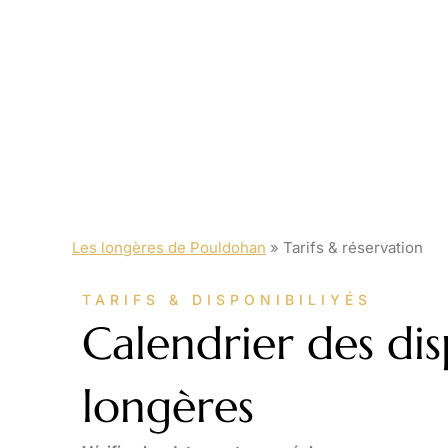
Les longères de Pouldohan
»
Tarifs & réservation
TARIFS & DISPONIBILIYÉS
Calendrier des dis
longères