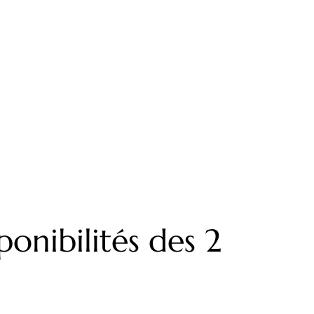
ponibilités des 2