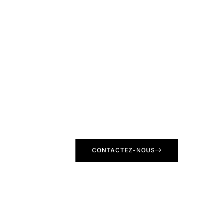
CONTACTEZ-NOUS